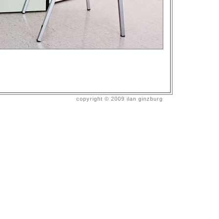
copyright © 2009 ilan ginzburg