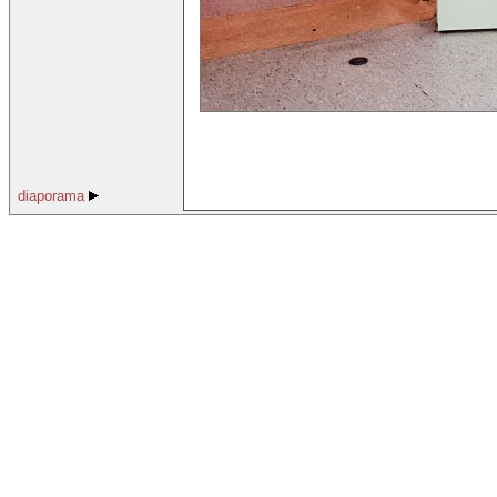
diaporama