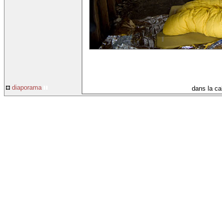
diaporama
dans la ca