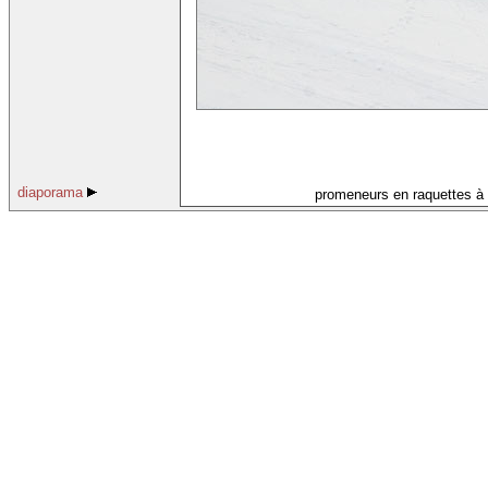
diaporama
promeneurs en raquettes à 