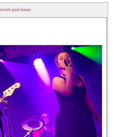
oncert peal brews