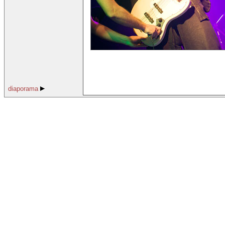
diaporama