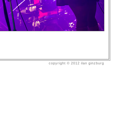
copyright © 2012 ilan ginzburg