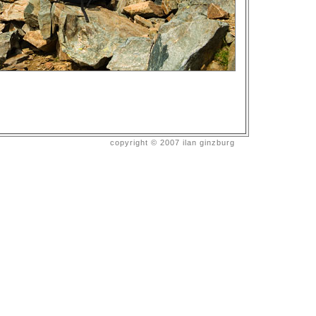
copyright © 2007 ilan ginzburg