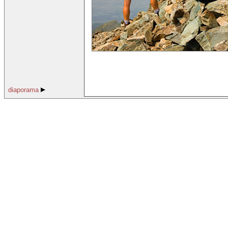
diaporama