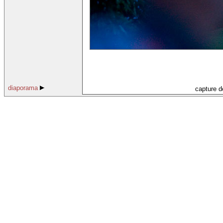
diaporama
capture d