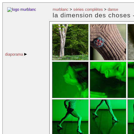
murblanc
>
séries complètes
>
danse
la dimension des choses 
diaporama