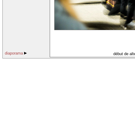
diaporama
début de alt