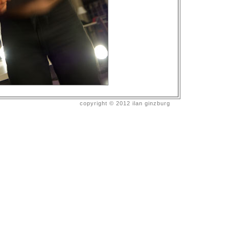
copyright © 2012 ilan ginzburg