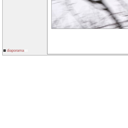
diaporama