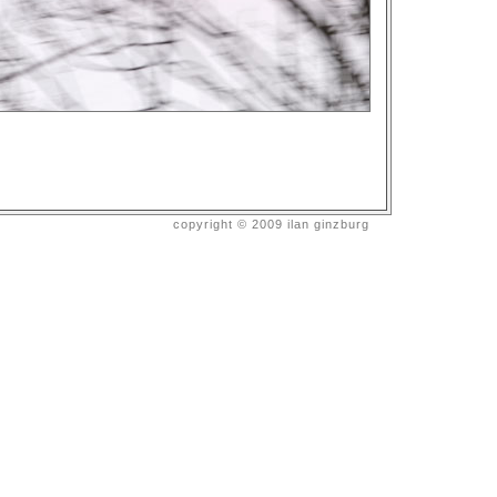
copyright © 2009 ilan ginzburg