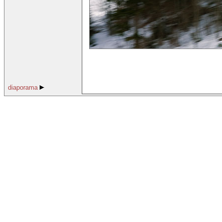
diaporama