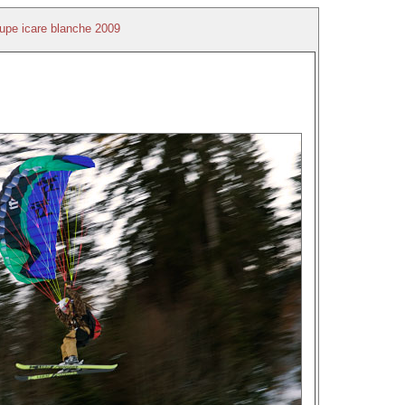
upe icare blanche 2009