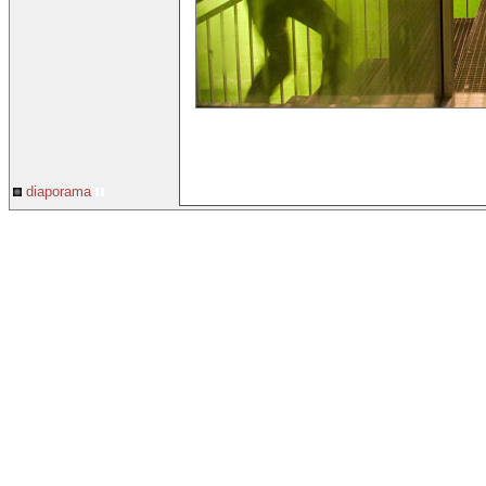
diaporama