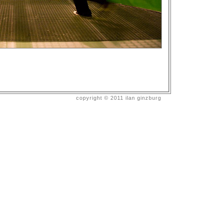
copyright © 2011 ilan ginzburg