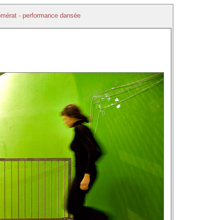
omérat - performance dansée